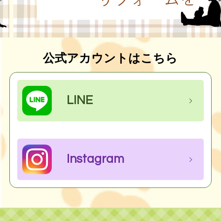
公式アカウントはこちら
LINE
Instagram