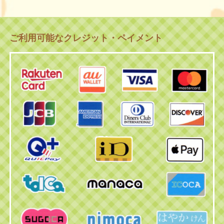
ご利用可能なクレジット・ペイメント