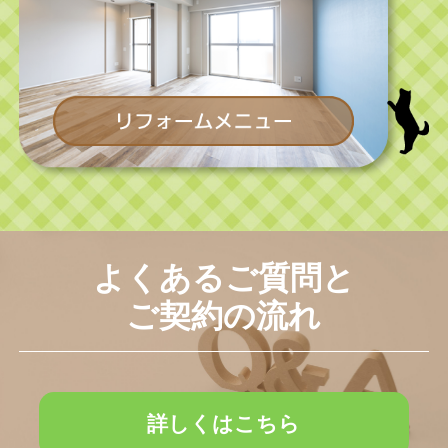
よくあるご質問と
ご契約の流れ
詳しくはこちら