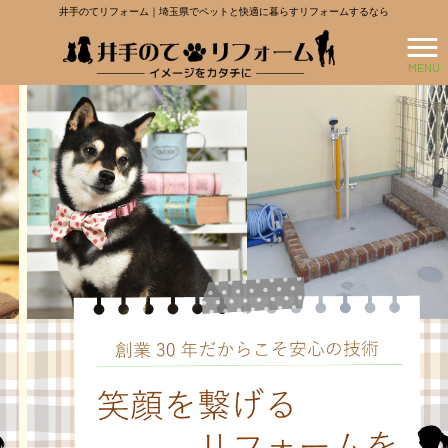
井手のてリフォーム｜埼玉県でペットと快適に暮らすリフォームするなら
MENU