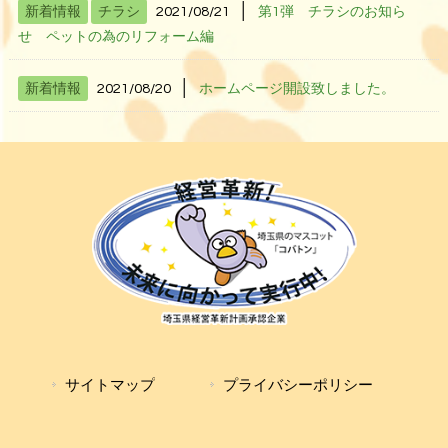
│
新着情報
チラシ
2021/08/21
第1弾 チラシのお知ら
せ ペットの為のリフォーム編
│
新着情報
2021/08/20
ホームページ開設致しました。
サイトマップ
プライバシーポリシー