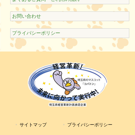
お問い合わせ
プライバシーポリシー
サイトマップ
プライバシーポリシー