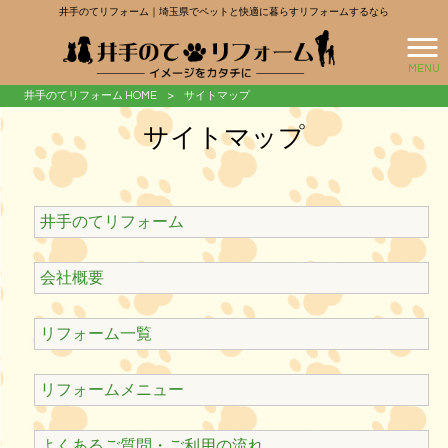
井手のてリフォーム｜埼玉県でペットと快適に暮らすリフォームするなら
MENU
井手のてリフォーム HOME
>
サイトマップ
サイトマップ
井手のてリフォーム
会社概要
リフォーム一覧
リフォームメニュー
よくあるご質問・ご利用の流れ